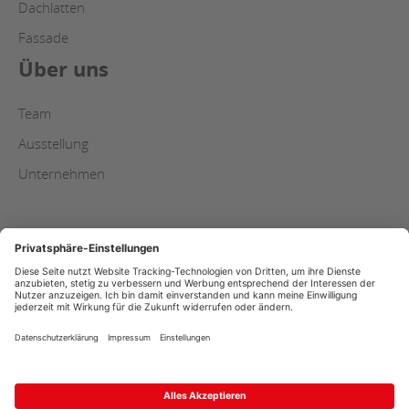
Dachlatten
Fassade
Über uns
Team
Ausstellung
Unternehmen
AGB
Copyright
Datenschutz
Impressum