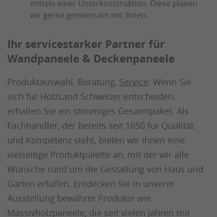
mittels einer Unterkonstruktion. Diese planen
wir gerne gemeinsam mit Ihnen.
Ihr servicestarker Partner für
Wandpaneele & Deckenpaneele
Produktauswahl, Beratung,
Service
: Wenn Sie
sich für HolzLand Schweizer entscheiden,
erhalten Sie ein stimmiges Gesamtpaket. Als
Fachhändler, der bereits seit 1650 für Qualität
und Kompetenz steht, bieten wir Ihnen eine
vielseitige Produktpalette an, mit der wir alle
Wünsche rund um die Gestaltung von Haus und
Garten erfüllen. Entdecken Sie in unserer
Ausstellung bewährte Produkte wie
Massivholzpaneele, die seit vielen Jahren mit