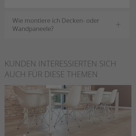
Wie montiere ich Decken- oder
Wandpaneele?
KUNDEN INTERESSIERTEN SICH
AUCH FÜR DIESE THEMEN