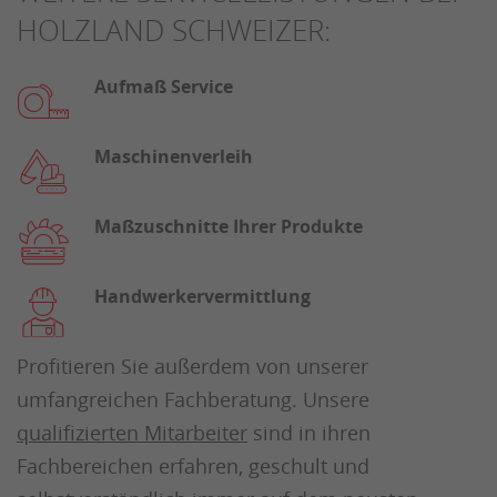
HOLZLAND SCHWEIZER:
Aufmaß Service
Maschinenverleih
Maßzuschnitte Ihrer Produkte
Handwerkervermittlung
Profitieren Sie außerdem von unserer
umfangreichen Fachberatung. Unsere
qualifizierten Mitarbeiter
sind in ihren
Fachbereichen erfahren, geschult und