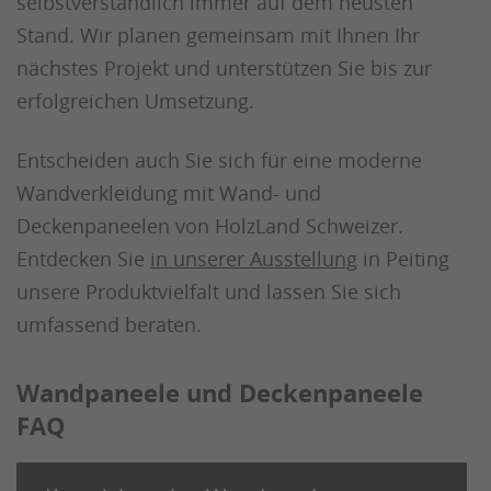
selbstverständlich immer auf dem neusten
Stand. Wir planen gemeinsam mit Ihnen Ihr
nächstes Projekt und unterstützen Sie bis zur
erfolgreichen Umsetzung.
Entscheiden auch Sie sich für eine moderne
Wandverkleidung mit Wand- und
Deckenpaneelen von HolzLand Schweizer.
Entdecken Sie
in unserer Ausstellung
in Peiting
unsere Produktvielfalt und lassen Sie sich
umfassend beraten.
Wandpaneele und Deckenpaneele
FAQ