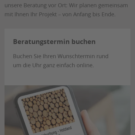
unsere Beratung vor Ort: Wir planen gemeinsam
mit Ihnen Ihr Projekt – von Anfang bis Ende.
Beratungstermin buchen
Buchen Sie Ihren Wunschtermin rund
um die Uhr ganz einfach online.