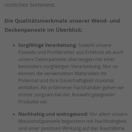
restliches Sortiment.
Die Qualitätsmerkmale unserer Wand- und
Deckenpaneele im Überblick:
Sorgfältige Verarbeitung:
Sowohl unsere
Paneele und Profilbretter aus Echtholz als auch
unsere Dekorpaneele überzeugen mit einer
besonders sorgfältigen Verarbeitung. Nur so
können die verwendeten Materialien ihr
Potential und ihre Dauerhaftigkeit maximal
entfalten. Als erfahrener Fachhändler gehen wir
immer sorgsam bei der Auswahl geeigneter
Produkte vor.
Nachhaltig und wohngesund:
Vor allem unsere
Massivholzpaneele begeistern mit Nachhaltigkeit
und einer positiven Wirkung auf das Raumklima.