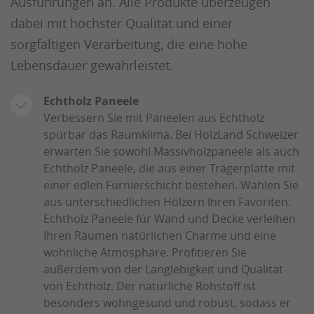
Ausführungen an. Alle Produkte überzeugen
dabei mit höchster Qualität und einer
sorgfältigen Verarbeitung, die eine hohe
Lebensdauer gewährleistet.
Echtholz Paneele
Verbessern Sie mit Paneelen aus Echtholz
spürbar das Raumklima. Bei HolzLand Schweizer
erwarten Sie sowohl Massivholzpaneele als auch
Echtholz Paneele, die aus einer Trägerplatte mit
einer edlen Furnierschicht bestehen. Wählen Sie
aus unterschiedlichen Hölzern Ihren Favoriten.
Echtholz Paneele für Wand und Decke verleihen
Ihren Räumen natürlichen Charme und eine
wohnliche Atmosphäre. Profitieren Sie
außerdem von der Langlebigkeit und Qualität
von Echtholz. Der natürliche Rohstoff ist
besonders wohngesund und robust, sodass er