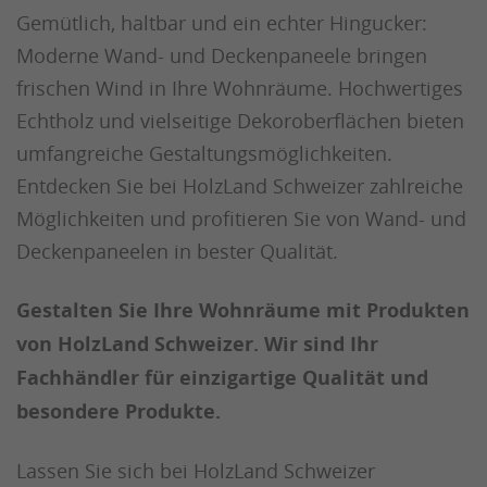
Gemütlich, haltbar und ein echter Hingucker:
Moderne Wand- und Deckenpaneele bringen
frischen Wind in Ihre Wohnräume. Hochwertiges
Echtholz und vielseitige Dekoroberflächen bieten
umfangreiche Gestaltungsmöglichkeiten.
Entdecken Sie bei HolzLand Schweizer zahlreiche
Möglichkeiten und profitieren Sie von Wand- und
Deckenpaneelen in bester Qualität.
Gestalten Sie Ihre Wohnräume mit Produkten
von HolzLand Schweizer. Wir sind Ihr
Fachhändler für einzigartige Qualität und
besondere Produkte.
Lassen Sie sich bei HolzLand Schweizer