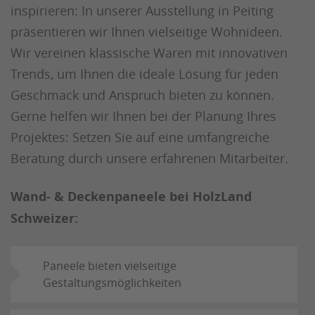
inspirieren: In unserer Ausstellung in Peiting
präsentieren wir Ihnen vielseitige Wohnideen.
Wir vereinen klassische Waren mit innovativen
Trends, um Ihnen die ideale Lösung für jeden
Geschmack und Anspruch bieten zu können.
Gerne helfen wir Ihnen bei der Planung Ihres
Projektes: Setzen Sie auf eine umfangreiche
Beratung durch unsere erfahrenen Mitarbeiter.
Wand- & Deckenpaneele bei HolzLand
Schweizer:
Paneele bieten vielseitige
Gestaltungsmöglichkeiten