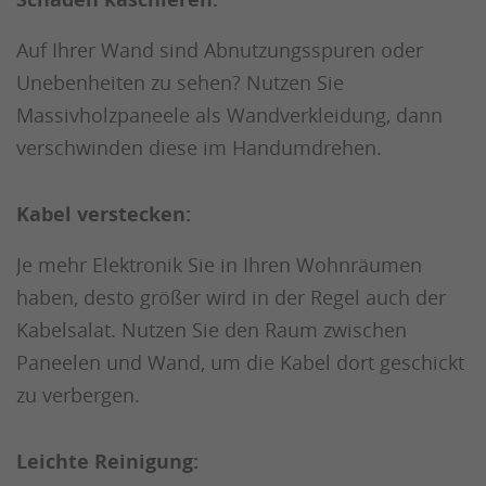
Auf Ihrer Wand sind Abnutzungsspuren oder
Unebenheiten zu sehen? Nutzen Sie
Massivholzpaneele als Wandverkleidung, dann
verschwinden diese im Handumdrehen.
Kabel verstecken:
Je mehr Elektronik Sie in Ihren Wohnräumen
haben, desto größer wird in der Regel auch der
Kabelsalat. Nutzen Sie den Raum zwischen
Paneelen und Wand, um die Kabel dort geschickt
zu verbergen.
Leichte Reinigung: