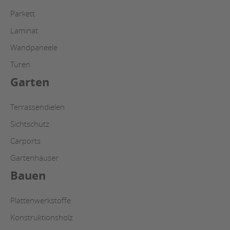
Parkett
Laminat
Wandpaneele
Türen
Garten
Terrassendielen
Sichtschutz
Carports
Gartenhäuser
Bauen
Plattenwerkstoffe
Konstruktionsholz