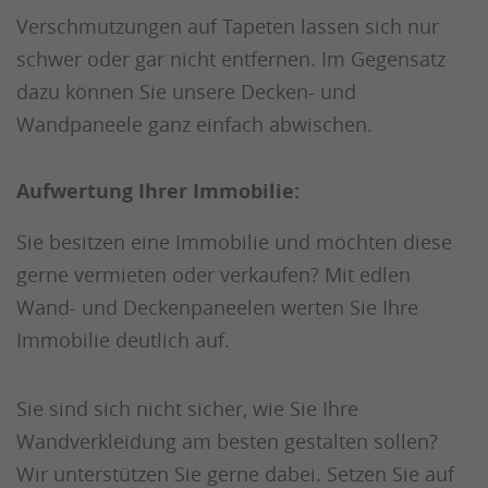
Verschmutzungen auf Tapeten lassen sich nur
schwer oder gar nicht entfernen. Im Gegensatz
dazu können Sie unsere Decken- und
Wandpaneele ganz einfach abwischen.
Aufwertung Ihrer Immobilie:
Sie besitzen eine Immobilie und möchten diese
gerne vermieten oder verkaufen? Mit edlen
Wand- und Deckenpaneelen werten Sie Ihre
Immobilie deutlich auf.
Sie sind sich nicht sicher, wie Sie Ihre
Wandverkleidung am besten gestalten sollen?
Wir unterstützen Sie gerne dabei. Setzen Sie auf