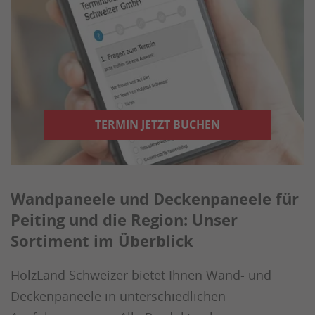
TERMIN JETZT BUCHEN
Wandpaneele und Deckenpaneele für
Peiting und die Region: Unser
Sortiment im Überblick
HolzLand Schweizer bietet Ihnen Wand- und
Deckenpaneele in unterschiedlichen