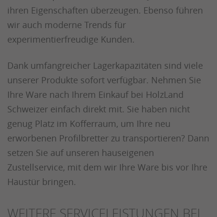
ihren Eigenschaften überzeugen. Ebenso führen
wir auch moderne Trends für
experimentierfreudige Kunden.
Dank umfangreicher Lagerkapazitäten sind viele
unserer Produkte sofort verfügbar. Nehmen Sie
Ihre Ware nach Ihrem Einkauf bei HolzLand
Schweizer einfach direkt mit. Sie haben nicht
genug Platz im Kofferraum, um Ihre neu
erworbenen Profilbretter zu transportieren? Dann
setzen Sie auf unseren hauseigenen
Zustellservice, mit dem wir Ihre Ware bis vor Ihre
Haustür bringen.
WEITERE SERVICELEISTUNGEN BEI