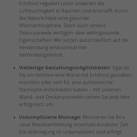
Echtholz reguliert unter anderem die
Luftfeuchtigkeit in Räumen und erschafft durch
die Natürlichkeit eine gesunde
Wohnatmosphäre. Doch auch unsere
Dekorpaneele verfügen über wohngesunde
Eigenschaften: Wir setzen ausschließlich auf die
Verwendung emissionsarmer
Verbindungsmittel.
Vielseitige Gestaltungsmöglichkeiten:
Egal ob
Sie am liebsten eine Wand mit Echtholz gestalten
möchten oder sich für eine authentische
Steinoptik entschieden haben – mit unseren
Wand- und Deckenpaneelen setzen Sie jede Idee
erfolgreich um.
Unkomplizierte Montage:
Montieren Sie Ihre
neue Wandverkleidung innerhalb kürzester Zeit.
Die Anbringung ist unkompliziert und erfolgt