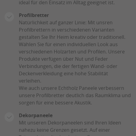
ideal für den Einsatz im Alltag geeignet ist.
Profilbretter
Natürlichkeit auf ganzer Linie: Mit unsren
Profilbrettern in verschiedenen Varianten
gestalten Sie Ihr Heim kreativ oder traditionell.
Wählen Sie für einen individuellen Look aus
verschiedenen Holzarten und Profilen. Unsere
Produkte verfügen über Nut und Feder
Verbindungen, die der fertigen Wand- oder
Deckenverkleidung eine hohe Stabilität
verleihen.
Wie auch unsere Echtholz Paneele verbessern
unsere Profilbretter deutlich das Raumklima und
sorgen für eine bessere Akustik.
Dekorpaneele
Mit unseren Dekorpaneelen sind Ihren Ideen
nahezu keine Grenzen gesetzt. Auf einer