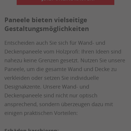
Paneele bieten vielseitige
Gestaltungsmöglichkeiten
Entscheiden auch Sie sich für Wand- und
Deckenpaneele vom Holzprofi: Ihren Ideen sind
nahezu keine Grenzen gesetzt. Nutzen Sie unsere
Paneele, um die gesamte Wand und Decke zu
verkleiden oder setzen Sie individuelle
Designakzente. Unsere Wand- und
Deckenpaneele sind nicht nur optisch
ansprechend, sondern überzeugen dazu mit
einigen praktischen Vorteilen:
Schäden kaschieren: