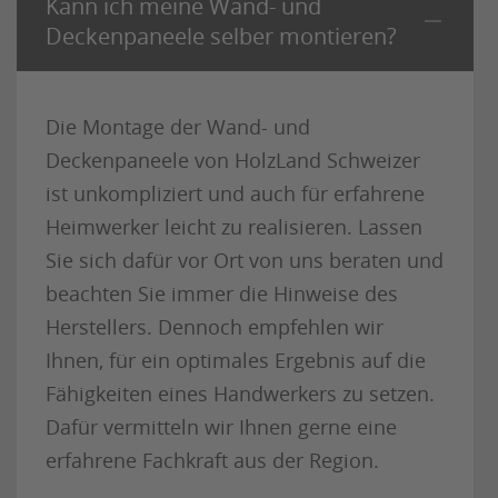
Kann ich meine Wand- und
Deckenpaneele selber montieren?
Die Montage der Wand- und
Deckenpaneele von HolzLand Schweizer
ist unkompliziert und auch für erfahrene
Heimwerker leicht zu realisieren. Lassen
Sie sich dafür vor Ort von uns beraten und
beachten Sie immer die Hinweise des
Herstellers. Dennoch empfehlen wir
Ihnen, für ein optimales Ergebnis auf die
Fähigkeiten eines Handwerkers zu setzen.
Dafür vermitteln wir Ihnen gerne eine
erfahrene Fachkraft aus der Region.