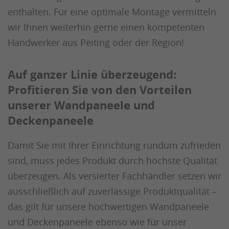
enthalten. Für eine optimale Montage vermitteln
wir Ihnen weiterhin gerne einen kompetenten
Handwerker aus Peiting oder der Region!
Auf ganzer Linie überzeugend:
Profitieren Sie von den Vorteilen
unserer Wandpaneele und
Deckenpaneele
Damit Sie mit Ihrer Einrichtung rundum zufrieden
sind, muss jedes Produkt durch höchste Qualität
überzeugen. Als versierter Fachhändler setzen wir
ausschließlich auf zuverlässige Produktqualität –
das gilt für unsere hochwertigen Wandpaneele
und Deckenpaneele ebenso wie für unser