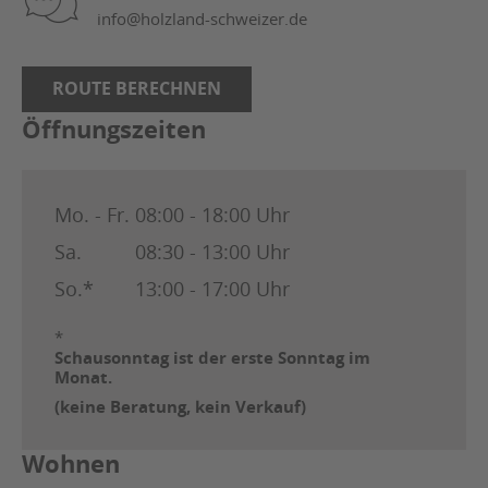
info@holzland-schweizer.de
ROUTE BERECHNEN
Öffnungszeiten
Mo. - Fr.
08:00 - 18:00 Uhr
Sa.
08:30 - 13:00 Uhr
So.*
13:00 - 17:00 Uhr
*
Schausonntag ist der erste Sonntag im
Monat.
(keine Beratung, kein Verkauf)
Wohnen