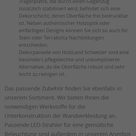
Trägerplatte, die durch einen Gegenzug
zusätzlich stabilisiert wird, befindet sich eine
Dekorschicht, deren Oberfläche frei bedruckbar
ist. Neben authentischer Holzoptik oder
einfarbigen Designs können Sie sich so auch für
Stein oder Terrakotta Nachbildungen
entscheiden.
Dekorpaneele von HolzLand Schweizer sind eine
besonders pflegeleichte und unkomplizierte
Alternative, da die Oberfläche robust und sehr
leicht zu reinigen ist.
Das passende Zubehör finden Sie ebenfalls in
unserem Sortiment. Wir bieten Ihnen die
notwendigen Werkstoffe für die
Unterkonstruktion der Wandverkleidung an.
Passende LED-Strahler für eine gemütliche
Beleuchtung sind außerdem in unserem Angebot