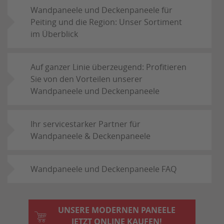
Wandpaneele und Deckenpaneele für
Peiting und die Region: Unser Sortiment
im Überblick
Auf ganzer Linie überzeugend: Profitieren
Sie von den Vorteilen unserer
Wandpaneele und Deckenpaneele
Ihr servicestarker Partner für
Wandpaneele & Deckenpaneele
Wandpaneele und Deckenpaneele FAQ
UNSERE MODERNEN PANEELE
JETZT ONLINE KAUFEN!