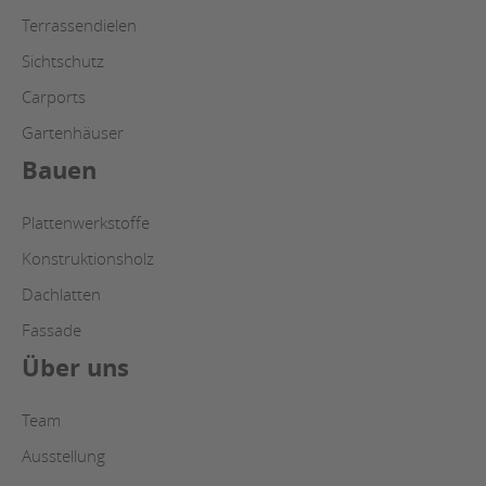
Terrassendielen
Sichtschutz
Carports
Gartenhäuser
Bauen
Plattenwerkstoffe
Konstruktionsholz
Dachlatten
Fassade
Über uns
Team
Ausstellung