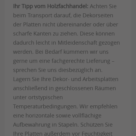
Ihr Tipp vom Holzfachhandel:
Achten Sie
beim Transport darauf, die Dekorseiten
der Platten nicht übereinander oder über
scharfe Kanten zu ziehen. Diese können
dadurch leicht in Mitleidenschaft gezogen
werden. Bei Bedarf kümmern wir uns
gerne um eine fachgerechte Lieferung –
sprechen Sie uns diesbezüglich an.
Lagern Sie Ihre Dekor- und Arbeitsplatten
anschließend in geschlossenen Räumen
unter ortstypischen
Temperaturbedingungen. Wir empfehlen
eine horizontale sowie vollflächige
Aufbewahrung in Stapeln. Schützen Sie
Ihre Platten außerdem vor Feuchtigkeit