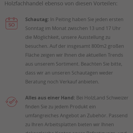
Holzfachhandel ebenso von diesen Vorteilen:
Schautag:
In Peiting haben Sie jeden ersten
Sonntag im Monat zwischen 13 und 17 Uhr
die Möglichkeit, unsere Ausstellung zu
besuchen. Auf der insgesamt 800m2 großen
Fläche zeigen wir Ihnen die aktuellen Trends
aus unserem Sortiment. Beachten Sie bitte,
dass wir an unseren Schautagen weder
Beratung noch Verkauf anbieten.
Alles aus einer Hand:
Bei HolzLand Schweizer
finden Sie zu jedem Produkt ein
umfangreiches Angebot an Zubehör. Passend
zu Ihren Arbeitsplatten bieten wir Ihnen