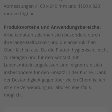
Abmessungen 4100 x 640 mm und 4100 x 920
mm verfügbar.
Produktvorteile und Anwendungsbereiche:
Arbeitsplatten zeichnen sich besonders durch
ihre lange Haltbarkeit und die ansehnlichen
Oberflächen aus. Da die Platten hygienisch, leicht
zu reinigen und für den Kontakt mit
Lebensmitteln zugelassen sind, eignen sie sich
insbesondere für den Einsatz in der Küche. Dank
der Beständigkeit gegenüber vielen Chemikalien
ist eine Verwendung in Laboren ebenfalls
möglich.