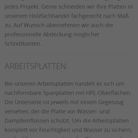
jedes Projekt. Gerne schneiden wir Ihre Platten in
unserem Holzfachhandel fachgerecht nach Maß
zu. Auf Wunsch übernehmen wir auch die
professionelle Abdeckung möglicher
Schnittkanten.
ARBEITSPLATTEN:
Bei unseren Arbeitsplatten handelt es sich um
nachformbare Spanplatten mit HPL-Oberflächen.
Die Unterseite ist jeweils mit einem Gegenzug
versehen, der die Platte vor Wasser- und
Dampfeinflüssen schützt. Um die Arbeitsplatten
komplett vor Feuchtigkeit und Wasser zu sichern,