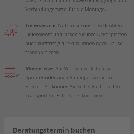
dekorgleiche Kanten sowie Befestigungs- und
Verbindungsmittel für die Montage.
Lieferservice:
Nutzen Sie unseren flexiblen
Lieferdienst und lassen Sie Ihre Dekorplatten
auch kurzfristig direkt zu Ihnen nach Hause
transportieren.
Mietservice:
Auf Wunsch verleihen wir
Sprinter oder auch Anhänger zu fairen
Preisen. So können Sie sich selbst um den
Transport Ihres Einkaufs kümmern.
Beratungstermin buchen