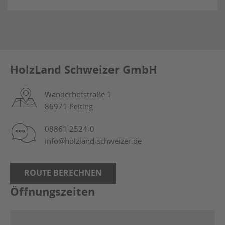
HolzLand Schweizer GmbH
Wanderhofstraße 1
86971 Peiting
08861 2524-0
info@holzland-schweizer.de
ROUTE BERECHNEN
Öffnungszeiten