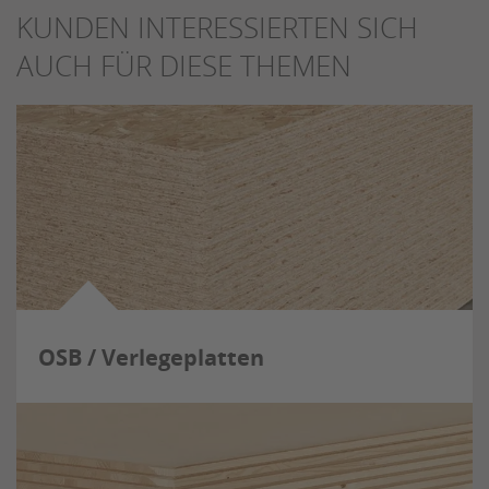
KUNDEN INTERESSIERTEN SICH
AUCH FÜR DIESE THEMEN
OSB / Verlegeplatten