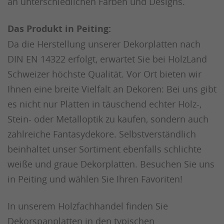
an unterschiedlichen Farben und Designs.
Das Produkt in Peiting:
Da die Herstellung unserer Dekorplatten nach
DIN EN 14322 erfolgt, erwartet Sie bei HolzLand
Schweizer höchste Qualität. Vor Ort bieten wir
Ihnen eine breite Vielfalt an Dekoren: Bei uns gibt
es nicht nur Platten in täuschend echter Holz-,
Stein- oder Metalloptik zu kaufen, sondern auch
zahlreiche Fantasydekore. Selbstverständlich
beinhaltet unser Sortiment ebenfalls schlichte
weiße und graue Dekorplatten. Besuchen Sie uns
in Peiting und wählen Sie Ihren Favoriten!
In unserem Holzfachhandel finden Sie
Dekorspanplatten in den typischen