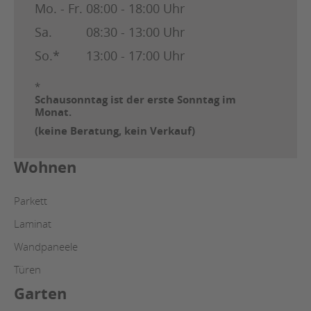
Mo. - Fr.
08:00 - 18:00 Uhr
Sa.
08:30 - 13:00 Uhr
So.*
13:00 - 17:00 Uhr
*
Schausonntag ist der erste Sonntag im
Monat.
(keine Beratung, kein Verkauf)
Wohnen
Parkett
Laminat
Wandpaneele
Türen
Garten