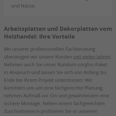
und Nässe.
Arbeitsplatten und Dekorplatten vom
Holzhandel: Ihre Vorteile
Mit unserer professionellen Fachberatung
überzeugen wir unsere Kunden
seit vielen Jahren
.
Nehmen auch Sie unser Rundum-sorglos-Paket
in Anspruch und lassen Sie sich von Anfang bis
Ende bei Ihrem Projekt unterstützen: Wir
kümmern uns um eine fachgerechte Planung,
nehmen Aufmaß vor Ort und gewährleisten eine
sichere Montage. Neben einem fachgerechten
Zuschnittservice profitieren Sie in unserem