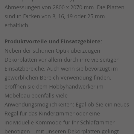
Abmessungen von 2800 x 2070 mm. Die Platten
sind in Dicken von 8, 16, 19 oder 25 mm
erhältlich.
Produktvorteile und Einsatzgebiete:
Neben der schönen Optik überzeugen
Dekorplatten vor allem durch ihre vielseitigen
Einsatzbereiche. Auch wenn sie bevorzugt im
gewerblichen Bereich Verwendung finden,
eröffnen sie dem Hobbyhandwerker im
Möbelbau ebenfalls viele
Anwendungsmöglichkeiten: Egal ob Sie ein neues
Regal für das Kinderzimmer oder eine
individuelle Kommode für Ihr Schlafzimmer
benötigen – mit unseren Dekorplatten gelingt