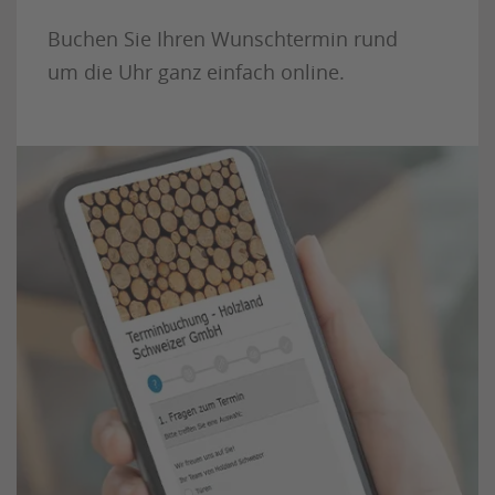
Buchen Sie Ihren Wunschtermin rund
um die Uhr ganz einfach online.