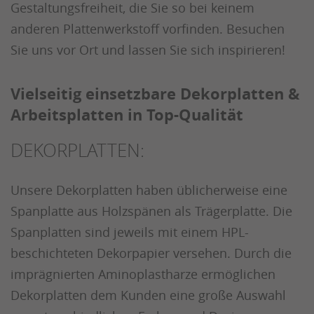
Gestaltungsfreiheit, die Sie so bei keinem
anderen Plattenwerkstoff vorfinden. Besuchen
Sie uns vor Ort und lassen Sie sich inspirieren!
Vielseitig einsetzbare Dekorplatten &
Arbeitsplatten in Top-Qualität
DEKORPLATTEN:
Unsere Dekorplatten haben üblicherweise eine
Spanplatte aus Holzspänen als Trägerplatte. Die
Spanplatten sind jeweils mit einem HPL-
beschichteten Dekorpapier versehen. Durch die
imprägnierten Aminoplastharze ermöglichen
Dekorplatten dem Kunden eine große Auswahl