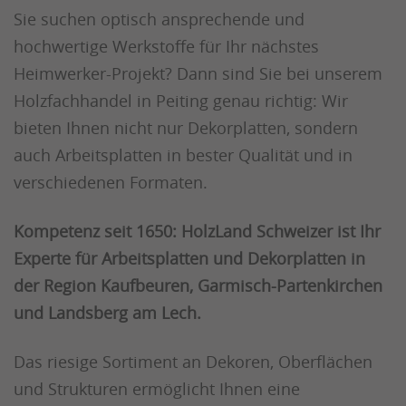
Sie suchen optisch ansprechende und
hochwertige Werkstoffe für Ihr nächstes
Heimwerker-Projekt? Dann sind Sie bei unserem
Holzfachhandel in Peiting genau richtig: Wir
bieten Ihnen nicht nur Dekorplatten, sondern
auch Arbeitsplatten in bester Qualität und in
verschiedenen Formaten.
Kompetenz seit 1650: HolzLand Schweizer ist Ihr
Experte für Arbeitsplatten und Dekorplatten in
der Region Kaufbeuren, Garmisch-Partenkirchen
und Landsberg am Lech.
Das riesige Sortiment an Dekoren, Oberflächen
und Strukturen ermöglicht Ihnen eine