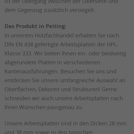
ist der Übergang zwischen der Oberseite und
dem Gegenzug zusätzlich versiegelt.
Das Produkt in Peiting:
In unserem Holzfachhandel erhalten Sie nach
DIN EN 438 gefertigte Arbeitsplatten der HPL-
Klasse 333. Wir bieten Ihnen ein- oder beidseitig
abgerundete Platten in verschiedenen
Kantenausführungen. Besuchen Sie uns und
entdecken Sie unsere umfangreiche Auswahl an
Oberflächen, Dekoren und Strukturen! Gerne
schneiden wir auch unsere Arbeitsplatten nach
Ihren Wünschen passgenau zu.
Unsere Arbeitsplatten sind in den Dicken 28 mm
und 38 mm sowie in den typischen