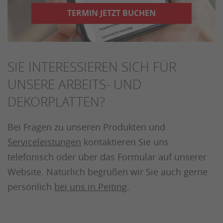
TERMIN JETZT BUCHEN
SIE INTERESSIEREN SICH FÜR
UNSERE ARBEITS- UND
DEKORPLATTEN?
Bei Fragen zu unseren Produkten und
Serviceleistungen
kontaktieren Sie uns
telefonisch oder über das Formular auf unserer
Website. Natürlich begrüßen wir Sie auch gerne
persönlich
bei uns in Peiting
.